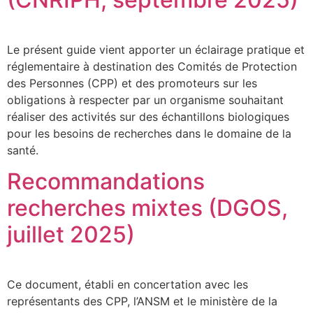
Le présent guide vient apporter un éclairage pratique et
réglementaire à destination des Comités de Protection
des Personnes (CPP) et des promoteurs sur les
obligations à respecter par un organisme souhaitant
réaliser des activités sur des échantillons biologiques
pour les besoins de recherches dans le domaine de la
santé.
Recommandations
recherches mixtes (DGOS,
juillet 2025)
Ce document, établi en concertation avec les
représentants des CPP, l’ANSM et le ministère de la