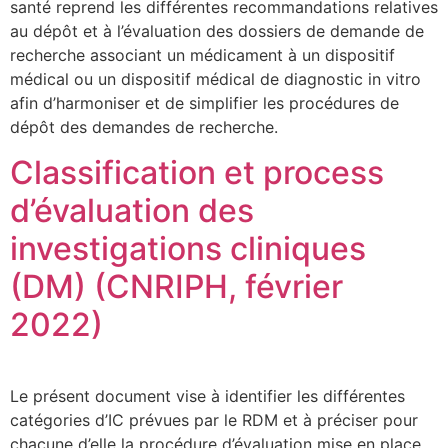
santé reprend les différentes recommandations relatives
au dépôt et à l’évaluation des dossiers de demande de
recherche associant un médicament à un dispositif
médical ou un dispositif médical de diagnostic in vitro
afin d’harmoniser et de simplifier les procédures de
dépôt des demandes de recherche.
Classification et process
d’évaluation des
investigations cliniques
(DM) (CNRIPH, février
2022)
Le présent document vise à identifier les différentes
catégories d’IC prévues par le RDM et à préciser pour
chacune d’elle la procédure d’évaluation mise en place