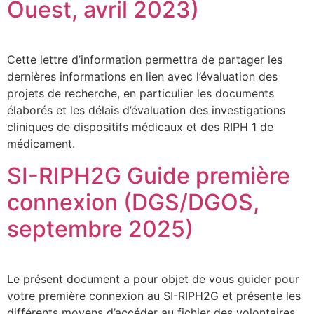
Ouest, avril 2023)
Cette lettre d’information permettra de partager les
dernières informations en lien avec l’évaluation des
projets de recherche, en particulier les documents
élaborés et les délais d’évaluation des investigations
cliniques de dispositifs médicaux et des RIPH 1 de
médicament.
SI-RIPH2G Guide première
connexion (DGS/DGOS,
septembre 2025)
Le présent document a pour objet de vous guider pour
votre première connexion au SI-RIPH2G et présente les
différents moyens d’accéder au fichier des volontaires