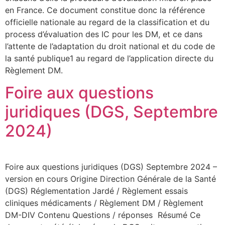
en France. Ce document constitue donc la référence
officielle nationale au regard de la classification et du
process d’évaluation des IC pour les DM, et ce dans
l’attente de l’adaptation du droit national et du code de
la santé publique1 au regard de l’application directe du
Règlement DM.
Foire aux questions
juridiques (DGS, Septembre
2024)
Foire aux questions juridiques (DGS) Septembre 2024 –
version en cours Origine Direction Générale de la Santé
(DGS) Réglementation Jardé / Règlement essais
cliniques médicaments / Règlement DM / Règlement
DM-DIV Contenu Questions / réponses Résumé Ce