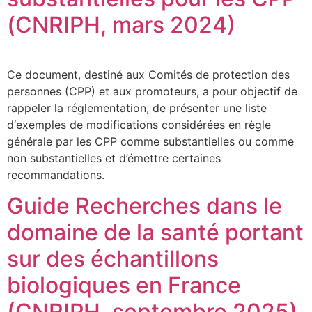
(CNRIPH, mars 2024)
Ce document, destiné aux Comités de protection des
personnes (CPP) et aux promoteurs, a pour objectif de
rappeler la réglementation, de présenter une liste
d‘exemples de modifications considérées en règle
générale par les CPP comme substantielles ou comme
non substantielles et d’émettre certaines
recommandations.
Guide Recherches dans le
domaine de la santé portant
sur des échantillons
biologiques en France
(CNRIPH, septembre 2025)