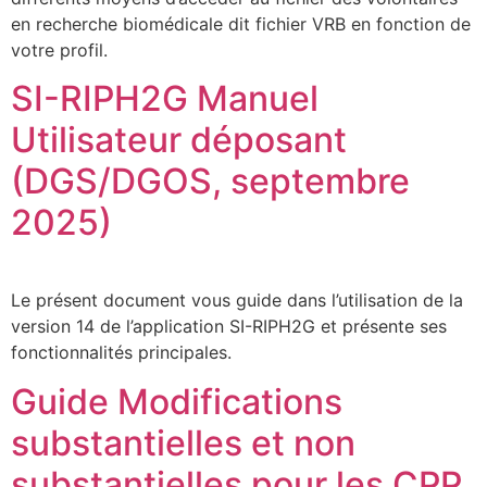
en recherche biomédicale dit fichier VRB en fonction de
votre profil.
SI-RIPH2G Manuel
Utilisateur déposant
(DGS/DGOS, septembre
2025)
Le présent document vous guide dans l’utilisation de la
version 14 de l’application SI-RIPH2G et présente ses
fonctionnalités principales.
Guide Modifications
substantielles et non
substantielles pour les CPP