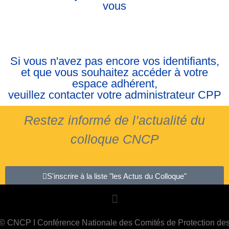
vous
Si vous n'avez pas encore vos identifiants,
et que vous souhaitez accéder à votre
espace adhérent,
veuillez contacter votre administrateur CPP
Restez informé de l’actualité du
colloque CNCP
S'inscrire à la liste "les Actus du Colloque"
© CNCP I Conférence Nationale des Comités de Protection de