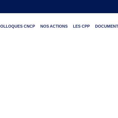
COLLOQUES CNCP
NOS ACTIONS
LES CPP
DOCUMENT