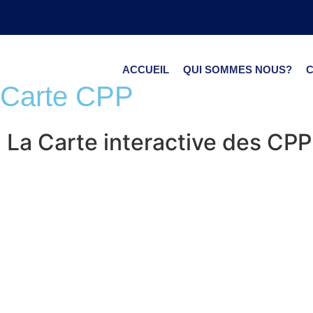
ACCUEIL
QUI SOMMES NOUS?
Carte CPP
La Carte interactive des CPP