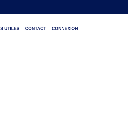
S UTILES
CONTACT
CONNEXION