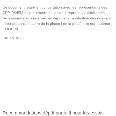
Ce document, établi en concertation avec les représentants des
CPP, l’ANSM et le ministère de la santé reprend les différentes
recommandations relatives au dépôt et à l’évaluation des dossiers
déposés dans le cadre de la phase I de la procédure européenne
COMBINE.
Lire la suite »
Recommandations dépôt partie II pour les essais