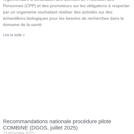
Personnes (CPP) et des promoteurs sur les obligations à respecter
par un organisme souhaitant réaliser des activités sur des
échantillons biologiques pour les besoins de recherches dans le
domaine de la santé.
Lire la suite »
Recommandations nationale procédure pilote
COMBINE (DGOS, juillet 2025)
29 décembre 2025