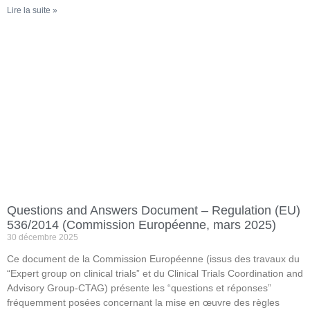
Lire la suite »
Questions and Answers Document – Regulation (EU)
536/2014 (Commission Européenne, mars 2025)
30 décembre 2025
Ce document de la Commission Européenne (issus des travaux du
“Expert group on clinical trials” et du Clinical Trials Coordination and
Advisory Group-CTAG) présente les “questions et réponses”
fréquemment posées concernant la mise en œuvre des règles