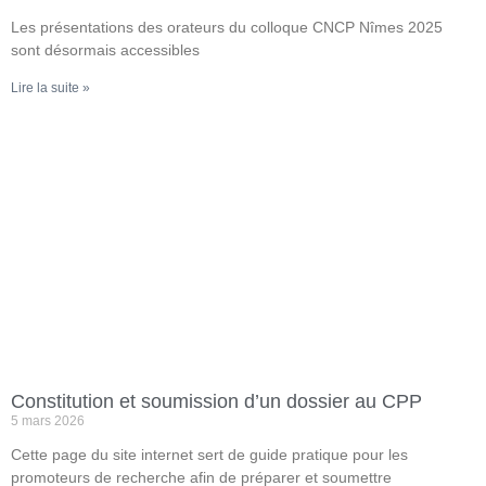
Les présentations des orateurs du colloque CNCP Nîmes 2025
sont désormais accessibles
Lire la suite »
Constitution et soumission d’un dossier au CPP
5 mars 2026
Cette page du site internet sert de guide pratique pour les
promoteurs de recherche afin de préparer et soumettre