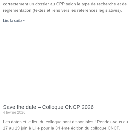
correctement un dossier au CPP selon le type de recherche et de
réglementation (textes et liens vers les références législatives).
Lire la suite »
Save the date – Colloque CNCP 2026
4 février 2026
Les dates et le lieu du colloque sont disponibles ! Rendez-vous du
17 au 19 juin à Lille pour la 34 ème édition du colloque CNCP.