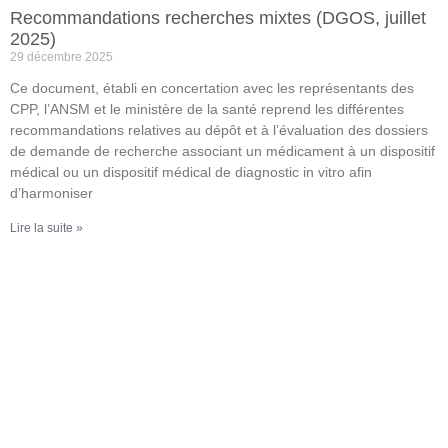
Recommandations recherches mixtes (DGOS, juillet
2025)
29 décembre 2025
Ce document, établi en concertation avec les représentants des
CPP, l’ANSM et le ministère de la santé reprend les différentes
recommandations relatives au dépôt et à l’évaluation des dossiers
de demande de recherche associant un médicament à un dispositif
médical ou un dispositif médical de diagnostic in vitro afin
d’harmoniser
Lire la suite »