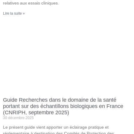
relatives aux essais cliniques.
Lire la suite »
Guide Recherches dans le domaine de la santé
portant sur des échantillons biologiques en France
(CNRIPH, septembre 2025)
30 décembre 2025
Le présent guide vient apporter un éclairage pratique et
réglementaire à destination des Comités de Protection des