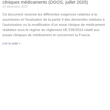
cliniques médicaments (DGOS, juillet 2025)
29 décembre 2025
Ce document recense les différentes exigences relatives à la
soumission et l’évaluation de la partie II des demandes relatives à
l’autorisation ou la modification d’un essai clinique de médicament
réalisées sous le régime du règlement UE 536/2014 relatif aux
essais cliniques de médicament et concernant la France.
Lire la suite »