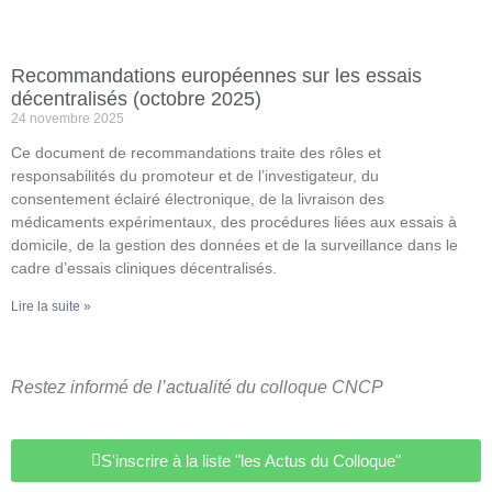
Recommandations européennes sur les essais
décentralisés (octobre 2025)
24 novembre 2025
Ce document de recommandations traite des rôles et
responsabilités du promoteur et de l’investigateur, du
consentement éclairé électronique, de la livraison des
médicaments expérimentaux, des procédures liées aux essais à
domicile, de la gestion des données et de la surveillance dans le
cadre d’essais cliniques décentralisés.
Lire la suite »
Restez informé de l’actualité du colloque CNCP
S'inscrire à la liste "les Actus du Colloque"