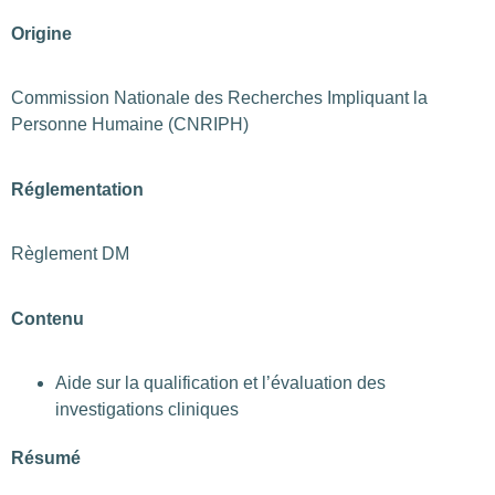
Origine
Commission Nationale des Recherches Impliquant la
Personne Humaine (CNRIPH)
Réglementation
Règlement DM
Contenu
Aide sur la qualification et l’évaluation des
investigations cliniques
Résumé