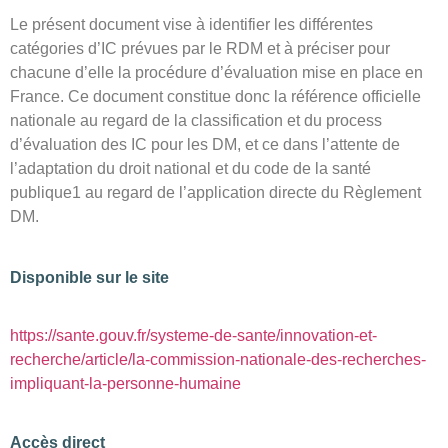
Le présent document vise à identifier les différentes
catégories d’IC prévues par le RDM et à préciser pour
chacune d’elle la procédure d’évaluation mise en place en
France. Ce document constitue donc la référence officielle
nationale au regard de la classification et du process
d’évaluation des IC pour les DM, et ce dans l’attente de
l’adaptation du droit national et du code de la santé
publique1 au regard de l’application directe du Règlement
DM.
Disponible sur le site
https://sante.gouv.fr/systeme-de-sante/innovation-et-
recherche/article/la-commission-nationale-des-recherches-
impliquant-la-personne-humaine
Accès direct