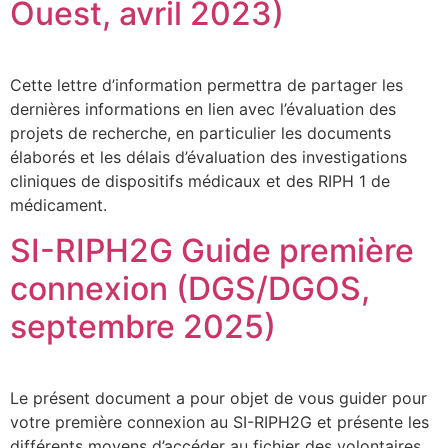
Ouest, avril 2023)
Cette lettre d’information permettra de partager les
dernières informations en lien avec l’évaluation des
projets de recherche, en particulier les documents
élaborés et les délais d’évaluation des investigations
cliniques de dispositifs médicaux et des RIPH 1 de
médicament.
SI-RIPH2G Guide première
connexion (DGS/DGOS,
septembre 2025)
Le présent document a pour objet de vous guider pour
votre première connexion au SI-RIPH2G et présente les
différents moyens d’accéder au fichier des volontaires