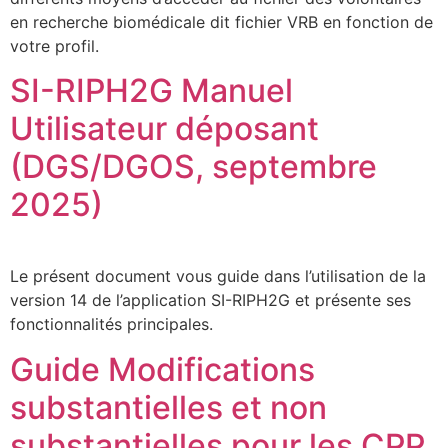
en recherche biomédicale dit fichier VRB en fonction de
votre profil.
SI-RIPH2G Manuel
Utilisateur déposant
(DGS/DGOS, septembre
2025)
Le présent document vous guide dans l’utilisation de la
version 14 de l’application SI-RIPH2G et présente ses
fonctionnalités principales.
Guide Modifications
substantielles et non
substantielles pour les CPP