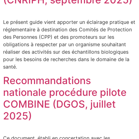
Le présent guide vient apporter un éclairage pratique et
réglementaire à destination des Comités de Protection
des Personnes (CPP) et des promoteurs sur les
obligations à respecter par un organisme souhaitant
réaliser des activités sur des échantillons biologiques
pour les besoins de recherches dans le domaine de la
santé.
Recommandations
nationale procédure pilote
COMBINE (DGOS, juillet
2025)
Ce document, établi en concertation avec les