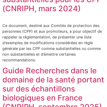
(CNRIPH, mars 2024)
Ce document, destiné aux Comités de protection des
personnes (CPP) et aux promoteurs, a pour objectif de
rappeler la réglementation, de présenter une liste
d‘exemples de modifications considérées en règle
générale par les CPP comme substantielles ou comme
non substantielles et d’émettre certaines
recommandations.
Guide Recherches dans le
domaine de la santé portant
sur des échantillons
biologiques en France
(CNRIPH, septembre 2025)