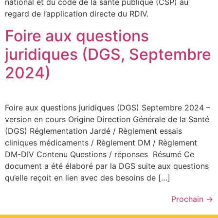
national et du code de la santé publique (CSP) au
regard de l’application directe du RDIV.
Foire aux questions
juridiques (DGS, Septembre
2024)
Foire aux questions juridiques (DGS) Septembre 2024 –
version en cours Origine Direction Générale de la Santé
(DGS) Réglementation Jardé / Règlement essais
cliniques médicaments / Règlement DM / Règlement
DM-DIV Contenu Questions / réponses Résumé Ce
document a été élaboré par la DGS suite aux questions
qu’elle reçoit en lien avec des besoins de […]
Prochain
→