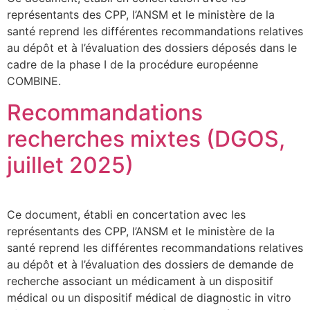
représentants des CPP, l’ANSM et le ministère de la
santé reprend les différentes recommandations relatives
au dépôt et à l’évaluation des dossiers déposés dans le
cadre de la phase I de la procédure européenne
COMBINE.
Recommandations
recherches mixtes (DGOS,
juillet 2025)
Ce document, établi en concertation avec les
représentants des CPP, l’ANSM et le ministère de la
santé reprend les différentes recommandations relatives
au dépôt et à l’évaluation des dossiers de demande de
recherche associant un médicament à un dispositif
médical ou un dispositif médical de diagnostic in vitro