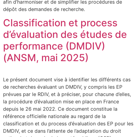
afin d’harmoniser et de simplifier les procédures de
dépôt des demandes de recherche.
Classification et process
d’évaluation des études de
performance (DMDIV)
(ANSM, mai 2025)
Le présent document vise à identifier les différents cas
de recherches évaluant un DMDIV, y compris les EP
prévues par le RDIV, et à préciser, pour chacune d’elles,
la procédure d’évaluation mise en place en France
depuis le 26 mai 2022. Ce document constitue la
référence officielle nationale au regard de la
classification et du process d’évaluation des EP pour les
DMDIV, et ce dans l’attente de l’adaptation du droit