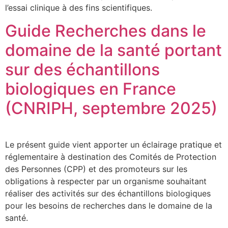
l’essai clinique à des fins scientifiques.
Guide Recherches dans le
domaine de la santé portant
sur des échantillons
biologiques en France
(CNRIPH, septembre 2025)
Le présent guide vient apporter un éclairage pratique et
réglementaire à destination des Comités de Protection
des Personnes (CPP) et des promoteurs sur les
obligations à respecter par un organisme souhaitant
réaliser des activités sur des échantillons biologiques
pour les besoins de recherches dans le domaine de la
santé.