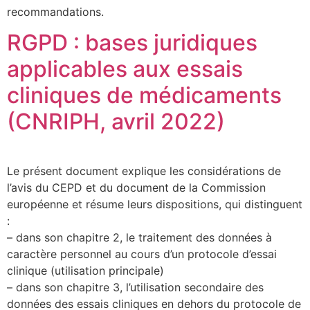
recommandations.
RGPD : bases juridiques
applicables aux essais
cliniques de médicaments
(CNRIPH, avril 2022)
Le présent document explique les considérations de
l’avis du CEPD et du document de la Commission
européenne et résume leurs dispositions, qui distinguent
:
– dans son chapitre 2, le traitement des données à
caractère personnel au cours d’un protocole d’essai
clinique (utilisation principale)
– dans son chapitre 3, l’utilisation secondaire des
données des essais cliniques en dehors du protocole de