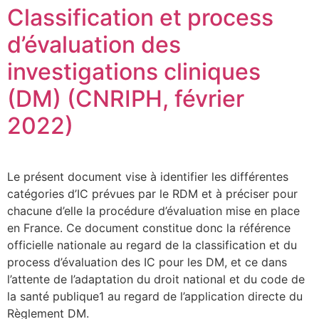
Classification et process
d’évaluation des
investigations cliniques
(DM) (CNRIPH, février
2022)
Le présent document vise à identifier les différentes
catégories d’IC prévues par le RDM et à préciser pour
chacune d’elle la procédure d’évaluation mise en place
en France. Ce document constitue donc la référence
officielle nationale au regard de la classification et du
process d’évaluation des IC pour les DM, et ce dans
l’attente de l’adaptation du droit national et du code de
la santé publique1 au regard de l’application directe du
Règlement DM.