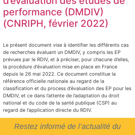
d’évaluation des études de
performance (DMDIV)
(CNRIPH, février 2022)
Le présent document vise à identifier les différents cas
de recherches évaluant un DMDIV, y compris les EP
prévues par le RDIV, et à préciser, pour chacune d’elles,
la procédure d’évaluation mise en place en France
depuis le 26 mai 2022. Ce document constitue la
référence officielle nationale au regard de la
classification et du process d’évaluation des EP pour les
DMDIV, et ce dans l’attente de l’adaptation du droit
national et du code de la santé publique (CSP) au
regard de l’application directe du RDIV.
Restez informé de l’actualité du