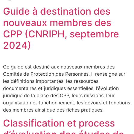
Guide à destination des
nouveaux membres des
CPP (CNRIPH, septembre
2024)
Ce guide est destiné aux nouveaux membres des
Comités de Protection des Personnes. Il renseigne sur
les définitions importantes, les ressources
documentaires et juridiques essentielles, l’évolution
juridique de la place des CPP, leurs missions, leur
organisation et fonctionnement, les devoirs et fonctions
des membres ainsi que des fiches pratiques.
Classification et process