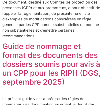
Ce document, destiné aux Comités de protection des
personnes (CPP) et aux promoteurs, a pour objectif de
rappeler la réglementation, de présenter une liste
d‘exemples de modifications considérées en règle
générale par les CPP comme substantielles ou comme
non substantielles et d’émettre certaines
recommandations.
Guide de nommage et
format des documents des
dossiers soumis pour avis à
un CPP pour les RIPH (DGS,
septembre 2025)
Le présent guide vient à préciser les règles de
nommages des documents concernant le dépôt des