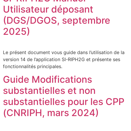
Utilisateur déposant
(DGS/DGOS, septembre
2025)
Le présent document vous guide dans l’utilisation de la
version 14 de l’application SI-RIPH2G et présente ses
fonctionnalités principales.
Guide Modifications
substantielles et non
substantielles pour les CPP
(CNRIPH, mars 2024)