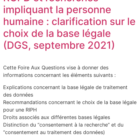
impliquant la personne
humaine : clarification sur le
choix de la base légale
(DGS, septembre 2021)
Cette Foire Aux Questions vise à donner des
informations concernant les éléments suivants :
Explications concernant la base légale de traitement
des données
Recommandations concernant le choix de la base légale
pour une RIPH
Droits associés aux différentes bases légales
Distinction du “consentement à la recherche” et du
“consentement au traitement des données)