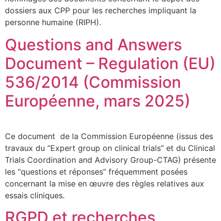
dossiers aux CPP pour les recherches impliquant la
personne humaine (RIPH).
Questions and Answers
Document – Regulation (EU)
536/2014 (Commission
Européenne, mars 2025)
Ce document de la Commission Européenne (issus des
travaux du “Expert group on clinical trials” et du Clinical
Trials Coordination and Advisory Group-CTAG) présente
les “questions et réponses” fréquemment posées
concernant la mise en œuvre des règles relatives aux
essais cliniques.
RGPD et recherches