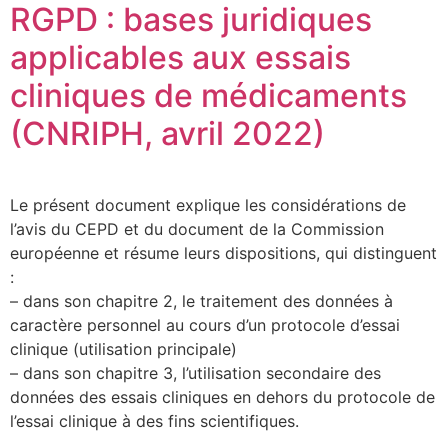
RGPD : bases juridiques
applicables aux essais
cliniques de médicaments
(CNRIPH, avril 2022)
Le présent document explique les considérations de
l’avis du CEPD et du document de la Commission
européenne et résume leurs dispositions, qui distinguent
:
– dans son chapitre 2, le traitement des données à
caractère personnel au cours d’un protocole d’essai
clinique (utilisation principale)
– dans son chapitre 3, l’utilisation secondaire des
données des essais cliniques en dehors du protocole de
l’essai clinique à des fins scientifiques.