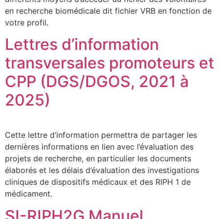
en recherche biomédicale dit fichier VRB en fonction de
votre profil.
Lettres d’information
transversales promoteurs et
CPP (DGS/DGOS, 2021 à
2025)
Cette lettre d’information permettra de partager les
dernières informations en lien avec l’évaluation des
projets de recherche, en particulier les documents
élaborés et les délais d’évaluation des investigations
cliniques de dispositifs médicaux et des RIPH 1 de
médicament.
SI-RIPH2G Manuel