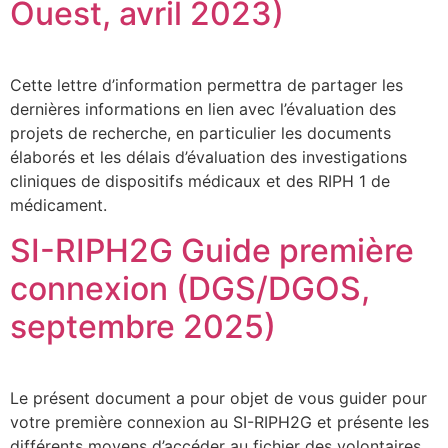
Ouest, avril 2023)
Cette lettre d’information permettra de partager les
dernières informations en lien avec l’évaluation des
projets de recherche, en particulier les documents
élaborés et les délais d’évaluation des investigations
cliniques de dispositifs médicaux et des RIPH 1 de
médicament.
SI-RIPH2G Guide première
connexion (DGS/DGOS,
septembre 2025)
Le présent document a pour objet de vous guider pour
votre première connexion au SI-RIPH2G et présente les
différents moyens d’accéder au fichier des volontaires