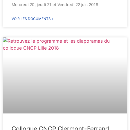
Mercredi 20, jeudi 21 et Vendredi 22 juin 2018
VOIR LES DOCUMENTS »
Colloque CNCP Clermont-Ferrand