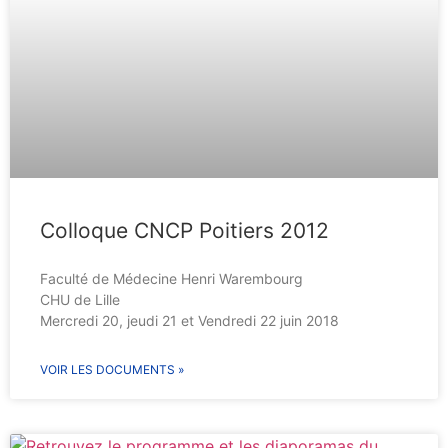
Colloque CNCP Poitiers 2012
Faculté de Médecine Henri Warembourg
CHU de Lille
Mercredi 20, jeudi 21 et Vendredi 22 juin 2018
VOIR LES DOCUMENTS »