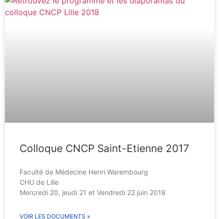
Colloque CNCP Saint-Etienne 2017
Faculté de Médecine Henri Warembourg
CHU de Lille
Mercredi 20, jeudi 21 et Vendredi 22 juin 2018
VOIR LES DOCUMENTS »