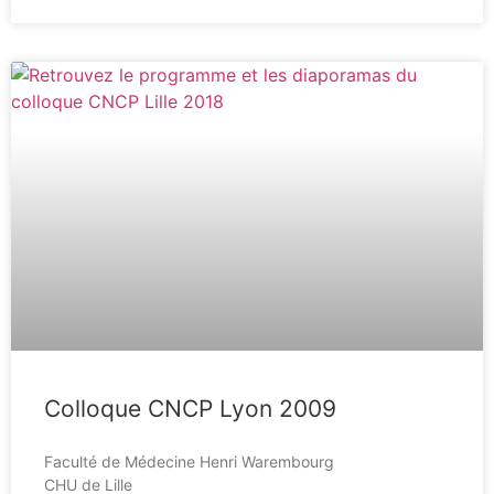
Colloque CNCP Lyon 2009
Faculté de Médecine Henri Warembourg
CHU de Lille