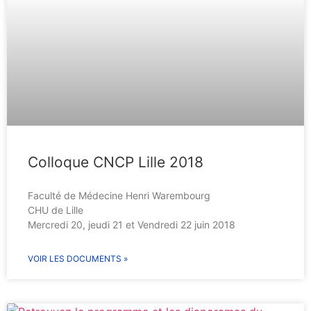
Colloque CNCP Lille 2018
Faculté de Médecine Henri Warembourg
CHU de Lille
Mercredi 20, jeudi 21 et Vendredi 22 juin 2018
VOIR LES DOCUMENTS »