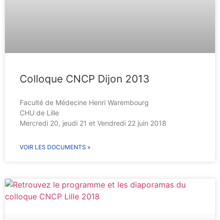
Colloque CNCP Dijon 2013
Faculté de Médecine Henri Warembourg
CHU de Lille
Mercredi 20, jeudi 21 et Vendredi 22 juin 2018
VOIR LES DOCUMENTS »