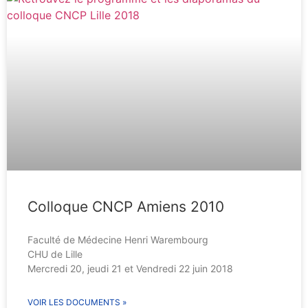
Colloque CNCP Amiens 2010
Faculté de Médecine Henri Warembourg
CHU de Lille
Mercredi 20, jeudi 21 et Vendredi 22 juin 2018
VOIR LES DOCUMENTS »