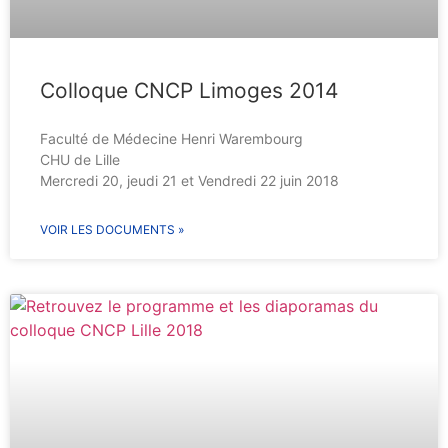
Colloque CNCP Limoges 2014
Faculté de Médecine Henri Warembourg
CHU de Lille
Mercredi 20, jeudi 21 et Vendredi 22 juin 2018
VOIR LES DOCUMENTS »