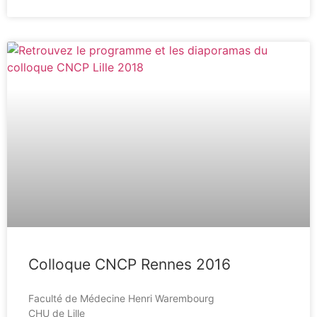
Colloque CNCP Rennes 2016
Faculté de Médecine Henri Warembourg
CHU de Lille