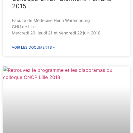
2015
Faculté de Médecine Henri Warembourg
CHU de Lille
Mercredi 20, jeudi 21 et Vendredi 22 juin 2018
VOIR LES DOCUMENTS »