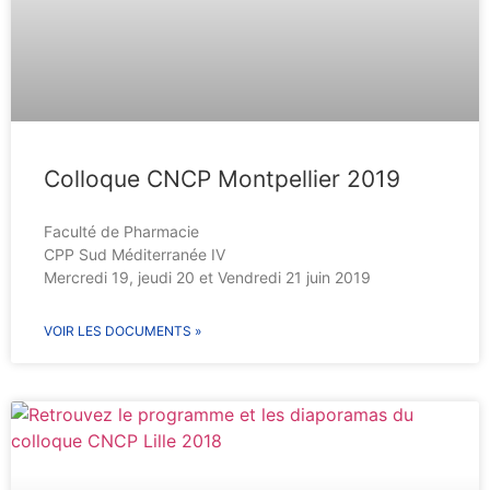
Colloque CNCP Montpellier 2019
Faculté de Pharmacie
CPP Sud Méditerranée IV
Mercredi 19, jeudi 20 et Vendredi 21 juin 2019
VOIR LES DOCUMENTS »