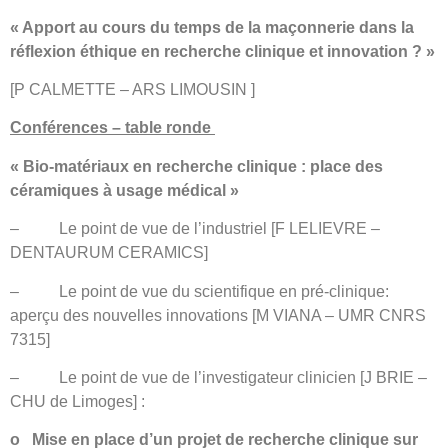
« Apport au cours du temps de la maçonnerie dans la
réflexion éthique en recherche clinique et innovation ? »
[P CALMETTE – ARS LIMOUSIN ]
Conférences – table ronde
« Bio-matériaux en recherche clinique : place des
céramiques à usage médical »
–
Le point de vue de l’industriel [F LELIEVRE –
DENTAURUM CERAMICS]
–
Le point de vue du scientifique en pré-clinique:
aperçu des nouvelles innovations [M VIANA – UMR CNRS
7315]
–
Le point de vue de l’investigateur clinicien [J BRIE –
CHU de Limoges] :
o Mise en place d’un projet de recherche clinique sur