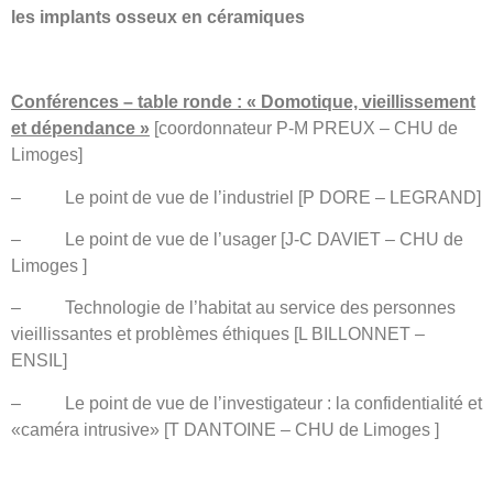
les implants osseux en céramiques
Conférences – table ronde :
« Domotique, vieillissement
et dépendance »
[coordonnateur P-M PREUX – CHU de
Limoges]
–
Le point de vue de l’industriel [P DORE – LEGRAND]
–
Le point de vue de l’usager [J-C DAVIET – CHU de
Limoges ]
–
Technologie de l’habitat au service des personnes
vieillissantes et problèmes éthiques [L BILLONNET –
ENSIL]
–
Le point de vue de l’investigateur : la confidentialité et
«caméra intrusive» [T DANTOINE – CHU de Limoges ]