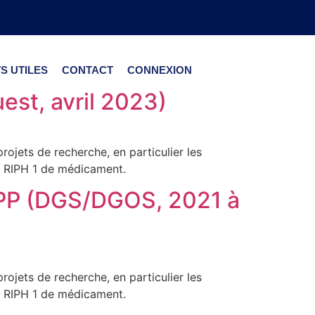
S UTILES
CONTACT
CONNEXION
st, avril 2023)
rojets de recherche, en particulier les
es RIPH 1 de médicament.
 CPP (DGS/DGOS, 2021 à
rojets de recherche, en particulier les
es RIPH 1 de médicament.