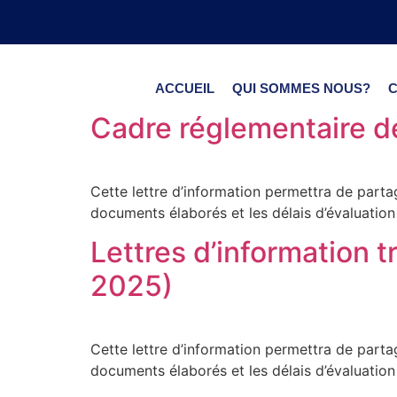
ACCUEIL
QUI SOMMES NOUS?
Cadre réglementaire d
Cette lettre d’information permettra de partag
documents élaborés et les délais d’évaluation
Lettres d’information
2025)
Cette lettre d’information permettra de partag
documents élaborés et les délais d’évaluation