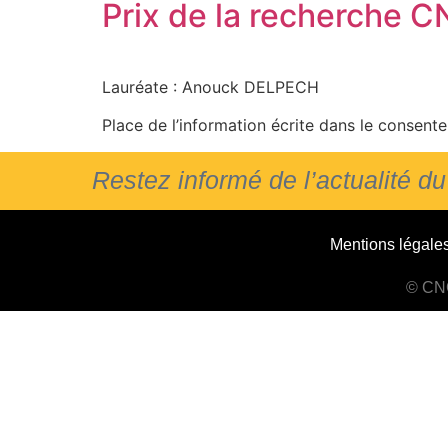
Prix de la recherche 
Lauréate : Anouck DELPECH
Place de l’information écrite dans le consente
Restez informé de l’actualité 
Mentions légale
© CNC