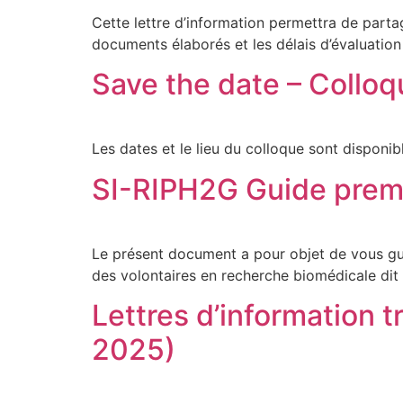
Cette lettre d’information permettra de partag
documents élaborés et les délais d’évaluation
Save the date – Coll
Les dates et le lieu du colloque sont disponi
SI-RIPH2G Guide prem
Le présent document a pour objet de vous gui
des volontaires en recherche biomédicale dit f
Lettres d’information
2025)