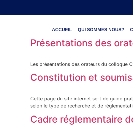
ACCUEIL
QUI SOMMES NOUS?
Présentations des ora
Les présentations des orateurs du colloque
Constitution et soumis
Cette page du site internet sert de guide pr
selon le type de recherche et de réglementation
Cadre réglementaire d