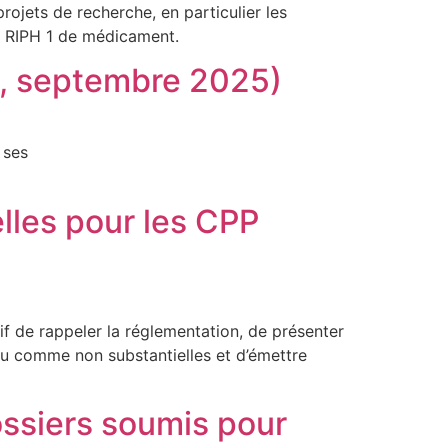
rojets de recherche, en particulier les
es RIPH 1 de médicament.
, septembre 2025)
 ses
lles pour les CPP
 de rappeler la réglementation, de présenter
ou comme non substantielles et d’émettre
ssiers soumis pour