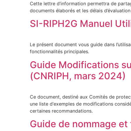
Cette lettre d’information permettra de partag
documents élaborés et les délais d’évaluation
SI-RIPH2G Manuel Uti
Le présent document vous guide dans l’utilisa
fonctionnalités principales.
Guide Modifications su
(CNRIPH, mars 2024)
Ce document, destiné aux Comités de protecti
une liste d‘exemples de modifications consid
certaines recommandations.
Guide de nommage et 