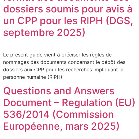
dossiers soumis pour avis à
un CPP pour les RIPH (DGS,
septembre 2025)
Le présent guide vient à préciser les règles de
nommages des documents concernant le dépôt des
dossiers aux CPP pour les recherches impliquant la
personne humaine (RIPH).
Questions and Answers
Document – Regulation (EU)
536/2014 (Commission
Européenne, mars 2025)