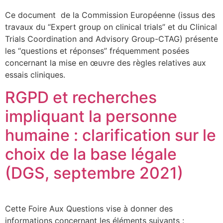
Ce document de la Commission Européenne (issus des
travaux du “Expert group on clinical trials” et du Clinical
Trials Coordination and Advisory Group-CTAG) présente
les “questions et réponses” fréquemment posées
concernant la mise en œuvre des règles relatives aux
essais cliniques.
RGPD et recherches
impliquant la personne
humaine : clarification sur le
choix de la base légale
(DGS, septembre 2021)
Cette Foire Aux Questions vise à donner des
informations concernant les éléments suivants :