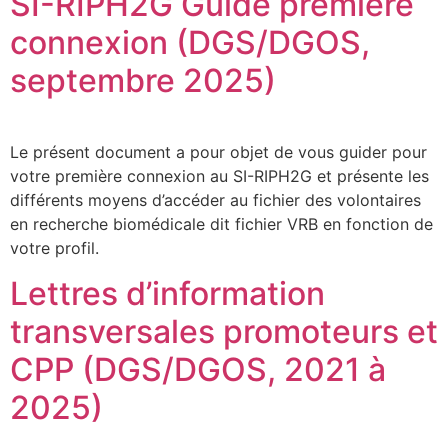
SI-RIPH2G Guide première
connexion (DGS/DGOS,
septembre 2025)
Le présent document a pour objet de vous guider pour
votre première connexion au SI-RIPH2G et présente les
différents moyens d’accéder au fichier des volontaires
en recherche biomédicale dit fichier VRB en fonction de
votre profil.
Lettres d’information
transversales promoteurs et
CPP (DGS/DGOS, 2021 à
2025)