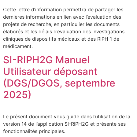
Cette lettre d’information permettra de partager les
dernières informations en lien avec l’évaluation des
projets de recherche, en particulier les documents
élaborés et les délais d’évaluation des investigations
cliniques de dispositifs médicaux et des RIPH 1 de
médicament.
SI-RIPH2G Manuel
Utilisateur déposant
(DGS/DGOS, septembre
2025)
Le présent document vous guide dans l’utilisation de la
version 14 de l’application SI-RIPH2G et présente ses
fonctionnalités principales.