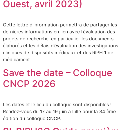
Ouest, avril 2023)
Cette lettre d’information permettra de partager les
dernières informations en lien avec l’évaluation des
projets de recherche, en particulier les documents
élaborés et les délais d’évaluation des investigations
cliniques de dispositifs médicaux et des RIPH 1 de
médicament.
Save the date – Colloque
CNCP 2026
Les dates et le lieu du colloque sont disponibles !
Rendez-vous du 17 au 19 juin à Lille pour la 34 ème
édition du colloque CNCP.