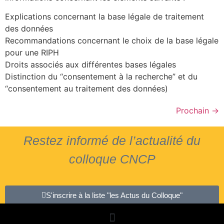
Explications concernant la base légale de traitement
des données
Recommandations concernant le choix de la base légale
pour une RIPH
Droits associés aux différentes bases légales
Distinction du “consentement à la recherche” et du
“consentement au traitement des données)
Prochain
→
Restez informé de l’actualité du
colloque CNCP
S'inscrire à la liste "les Actus du Colloque"