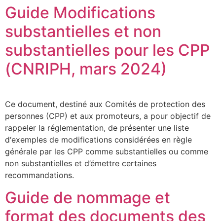
Guide Modifications
substantielles et non
substantielles pour les CPP
(CNRIPH, mars 2024)
Ce document, destiné aux Comités de protection des
personnes (CPP) et aux promoteurs, a pour objectif de
rappeler la réglementation, de présenter une liste
d‘exemples de modifications considérées en règle
générale par les CPP comme substantielles ou comme
non substantielles et d’émettre certaines
recommandations.
Guide de nommage et
format des documents des