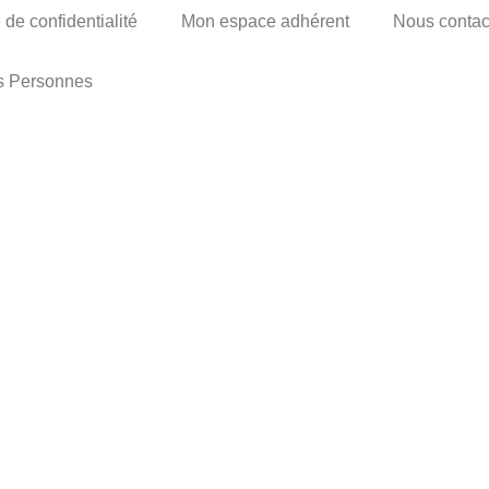
 de confidentialité
Mon espace adhérent
Nous contac
es Personnes