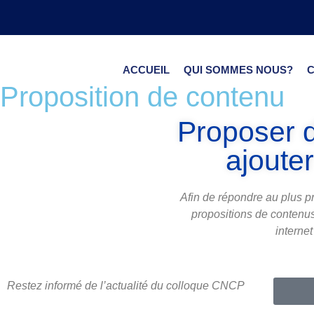
ACCUEIL
QUI SOMMES NOUS?
Proposition de contenu
Proposer d
ajouter
Afin de répondre au plus p
propositions de contenus
interne
Restez informé de l’actualité du colloque CNCP