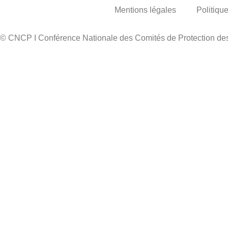
Mentions légales
Politique
© CNCP I Conférence Nationale des Comités de Protection d