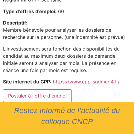
Type d'offres d'emploi:
60
Descriptif:
Membre bénévole pour analyser les dossiers de
recherche sur la personne. (une indemnité est prévue)
L'investissement sera fonction des disponibilités du
candidat au maximum deux dossiers de demande
initiale seront à analyser par mois. La présence en
séance une fois par mois est requise.
Site internet du CPP:
https://www.cpp-sudmed4.fr/
Restez informé de l’actualité du
colloque CNCP