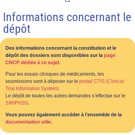
Informations concernant le
dépôt
Des informations concernant la constitution et le
dépôt des dossiers sont disponibles sur la
page
CNCP dédiée à ce sujet
.
Pour les essais cliniques de médicaments, les
soumissions sont à déposer sur le
portail CTIS (Clinical
Trial Information System)
.
Le dépôt de toutes les autres demandes s’effectue sur le
SIRIPH2G
.
Vous pouvez également accéder à l’ensemble de la
documentation utile
.