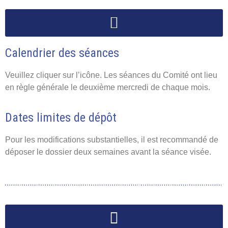
Calendrier des séances
Veuillez cliquer sur l’icône. Les séances du Comité ont lieu
en règle générale le deuxième mercredi de chaque mois.
Dates limites de dépôt
Pour les modifications substantielles, il est recommandé de
déposer le dossier deux semaines avant la séance visée.