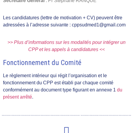
Secrétaire Général
: Pr Stéphane RANQUE
Les candidatures (lettre de motivation + CV) peuvent être
adressées à l’adresse suivante : cppsudmed1@gmail.com
>> Plus d’informations sur les modalités pour intégrer un
CPP et les appels à candidatures <<
Fonctionnement du Comité
Le règlement intérieur qui régit l’organisation et le
fonctionnement du CPP est établi par chaque comité
conformément au document type figurant en annexe 1
du
présent arrêté
.