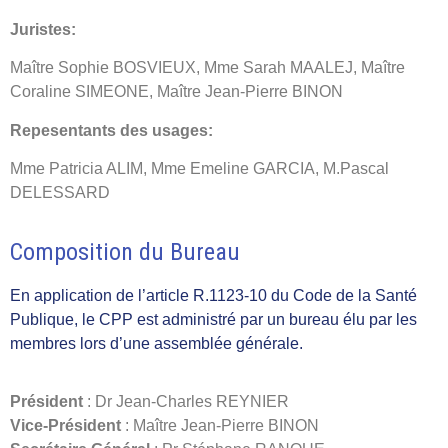
Juristes:
Maître Sophie BOSVIEUX, Mme Sarah MAALEJ, Maître
Coraline SIMEONE, Maître Jean-Pierre BINON
Repesentants des usages:
Mme Patricia ALIM, Mme Emeline GARCIA, M.Pascal
DELESSARD
Composition du Bureau
En application de l’article R.1123-10 du Code de la Santé
Publique, le CPP est administré par un bureau élu par les
membres lors d’une assemblée générale.
Président
: Dr Jean-Charles REYNIER
Vice-Président
: Maître Jean-Pierre BINON