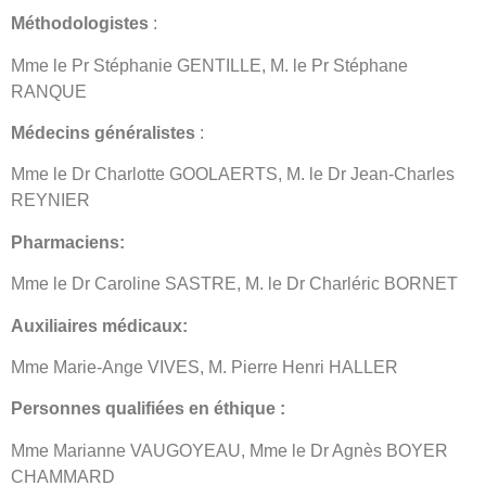
Méthodologistes
:
Mme le Pr Stéphanie GENTILLE, M. le Pr Stéphane
RANQUE
Médecins généralistes
:
Mme le Dr Charlotte GOOLAERTS, M. le Dr Jean-Charles
REYNIER
Pharmaciens:
Mme le Dr Caroline SASTRE, M. le Dr Charléric BORNET
Auxiliaires médicaux:
Mme Marie-Ange VIVES, M. Pierre Henri HALLER
Personnes qualifiées en éthique :
Mme Marianne VAUGOYEAU, Mme le Dr Agnès BOYER
CHAMMARD