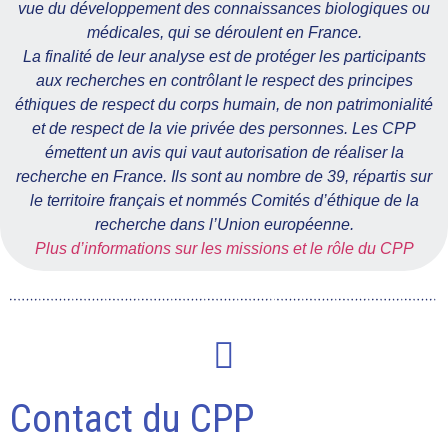
vue du développement des connaissances biologiques ou
médicales, qui se déroulent en France.
La finalité de leur analyse est de protéger les participants
aux recherches en contrôlant le respect des principes
éthiques de respect du corps humain, de non patrimonialité
et de respect de la vie privée des personnes. Les CPP
émettent un avis qui vaut autorisation de réaliser la
recherche en France. Ils sont au nombre de 39, répartis sur
le territoire français et nommés Comités d’éthique de la
recherche dans l’Union européenne.
Plus d’informations sur les missions et le rôle du CPP
Contact du CPP