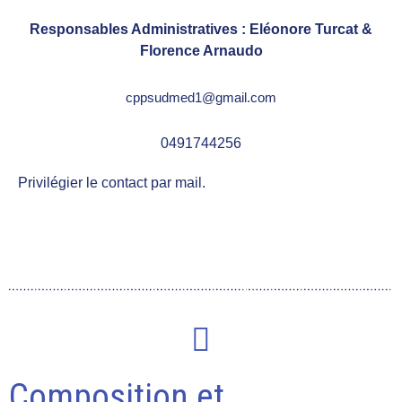
Responsables Administratives : Eléonore Turcat &
Florence Arnaudo
cppsudmed1@gmail.com
0491744256
Privilégier le contact par mail.
Composition et