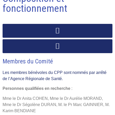
fonctionnement
Membres du Comité
Les membres bénévoles du CPP sont nommés par arrêté
de l’Agence Régionale de Santé.
Personnes qualifiées en recherche
:
Mme le Dr Anita COHEN, Mme le Dr Aurélie MORAND,
Mme le Dr Ségolène DURAN, M. le Pr Marc GAINNIER, M.
Karim BENDIANE