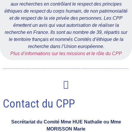
aux recherches en contrôlant le respect des principes
éthiques de respect du corps humain, de non patrimonialité
et de respect de la vie privée des personnes. Les CPP
émettent un avis qui vaut autorisation de réaliser la
recherche en France. Ils sont au nombre de 39, répartis sur
le territoire français et nommés Comités d’éthique de la
recherche dans l’Union européenne.
Plus d’informations sur les missions et le rôle du CPP
Contact du CPP
Secrétariat du Comité Mme HUE Nathalie ou Mme
MORISSON Marie