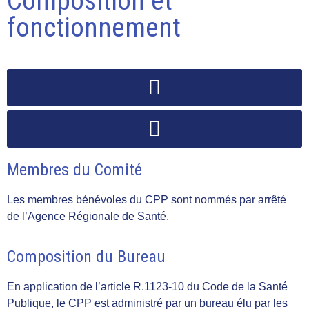
Composition et
fonctionnement
Membres du Comité
Les membres bénévoles du CPP sont nommés par arrêté
de l’Agence Régionale de Santé.
Composition du Bureau
En application de l’article R.1123-10 du Code de la Santé
Publique, le CPP est administré par un bureau élu par les