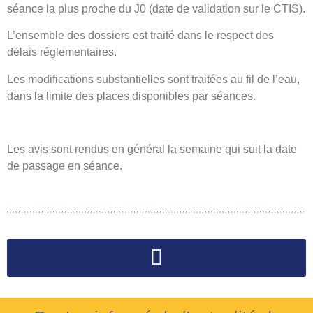
séance la plus proche du J0 (date de validation sur le CTIS).
L’ensemble des dossiers est traité dans le respect des
délais réglementaires.
Les modifications substantielles sont traitées au fil de l’eau,
dans la limite des places disponibles par séances.
Les avis sont rendus en général la semaine qui suit la date
de passage en séance.