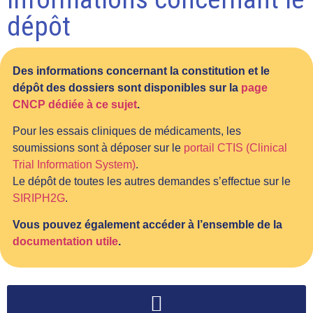
dépôt
Des informations concernant la constitution et le
dépôt des dossiers sont disponibles sur la
page
CNCP dédiée à ce sujet
.
Pour les essais cliniques de médicaments, les
soumissions sont à déposer sur le
portail CTIS (Clinical
Trial Information System)
.
Le dépôt de toutes les autres demandes s’effectue sur le
SIRIPH2G
.
Vous pouvez également accéder à l’ensemble de la
documentation utile
.