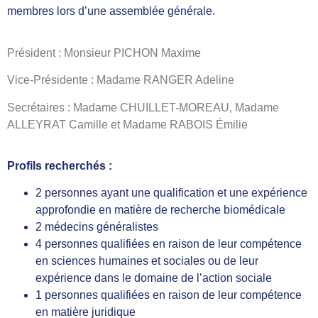
membres lors d’une assemblée générale.
Président : Monsieur PICHON Maxime
Vice-Présidente : Madame RANGER Adeline
Secrétaires : Madame CHUILLET-MOREAU, Madame
ALLEYRAT Camille et Madame RABOIS Émilie
Profils recherchés :
2 personnes ayant une qualification et une expérience
approfondie en matière de recherche biomédicale
2 médecins généralistes
4 personnes qualifiées en raison de leur compétence
en sciences humaines et sociales ou de leur
expérience dans le domaine de l’action sociale
1 personnes qualifiées en raison de leur compétence
en matière juridique