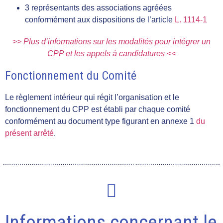
3 représentants des associations agréées
conformément aux dispositions de l’article
L. 1114-1
>> Plus d’informations sur les modalités pour intégrer un
CPP et les appels à candidatures <<
Fonctionnement du Comité
Le règlement intérieur qui régit l’organisation et le
fonctionnement du CPP est établi par chaque comité
conformément au document type figurant en annexe 1
du
présent arrêté
.
Informations concernant le