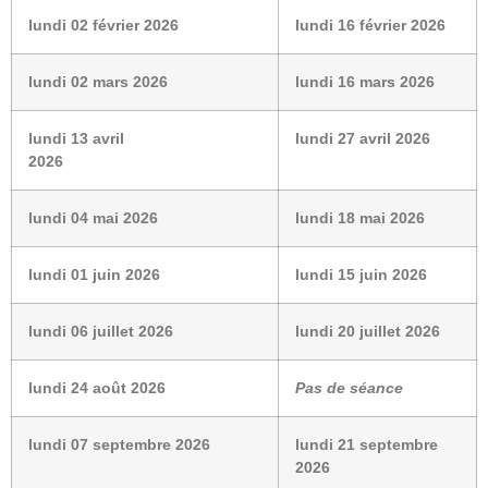
lundi 02 février 2026
lundi 16 février 2026
lundi 02 mars 2026
lundi 16 mars 2026
lundi 13 avril
lundi 27 avril 2026
2026
lundi 04 mai 2026
lundi 18 mai 2026
lundi 01 juin 2026
lundi 15 juin 2026
lundi 06 juillet 2026
lundi 20 juillet 2026
lundi 24 août 2026
Pas de séance
lundi 07 septembre 2026
lundi 21 septembre
2026