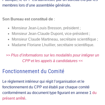
membres lors d’une assemblée générale.
Son Bureau est constitué de
:
Monsieur Jean-Louis Bresson, président ;
Monsieur Jean-Claude Dupont, vice-président ;
Monsieur Claude Martineau, secrétaire scientifique ;
Madame Floriane Lhuillier, secrétaire scientifique.
>> Plus d’informations sur les modalités pour intégrer un
CPP et les appels à candidatures <<
Fonctionnement du Comité
Le règlement intérieur qui régit l’organisation et le
fonctionnement du CPP est établi par chaque comité
conformément au document type figurant en annexe 1
du
présent arrêté
.