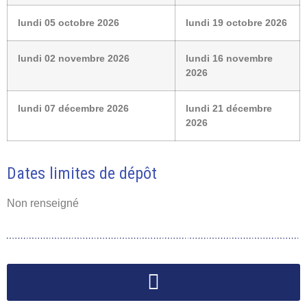
lundi 05 octobre 2026
lundi 19 octobre 2026
lundi 02 novembre 2026
lundi 16 novembre
2026
lundi 07 décembre 2026
lundi 21 décembre
2026
Dates limites de dépôt
Non renseigné