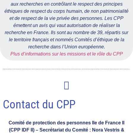
aux recherches en contrôlant le respect des principes
éthiques de respect du corps humain, de non patrimonialité
et de respect de la vie privée des personnes. Les CPP
émettent un avis qui vaut autorisation de réaliser la
recherche en France. Ils sont au nombre de 39, répartis sur
le territoire français et nommés Comités d’éthique de la
recherche dans l’Union européenne.
Plus d’informations sur les missions et le rôle du CPP
Contact du CPP
Comité de protection des personnes Ile de France II
(CPP IDF II) – Secrétariat du Comité : Nora Vestris &