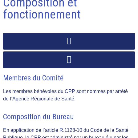
Composition et
fonctionnement
Membres du Comité
Les membres bénévoles du CPP sont nommés par arrêté
de l’Agence Régionale de Santé.
Composition du Bureau
En application de l’article R.1123-10 du Code de la Santé
Publique, le CPP est administré par un bureau élu par les