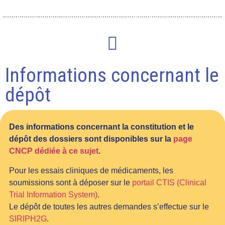
Informations concernant le
dépôt
Des informations concernant la constitution et le
dépôt des dossiers sont disponibles sur la
page
CNCP dédiée à ce sujet
.
Pour les essais cliniques de médicaments, les
soumissions sont à déposer sur le
portail CTIS (Clinical
Trial Information System)
.
Le dépôt de toutes les autres demandes s’effectue sur le
SIRIPH2G
.