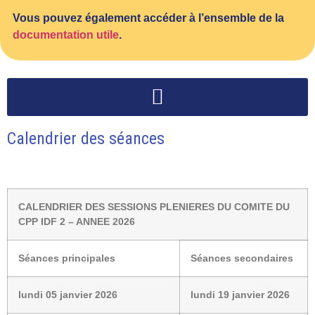
Vous pouvez également accéder à l’ensemble de la
documentation utile
.
Calendrier des séances
CALENDRIER DES SESSIONS PLENIERES DU COMITE DU
CPP IDF 2 – ANNEE 2026
Séances principales
Séances secondaires
lundi 05 janvier 2026
lundi 19 janvier 2026