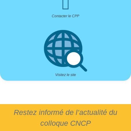
Contacter le CPP
Visitez le site
Restez informé de l’actualité du
colloque CNCP