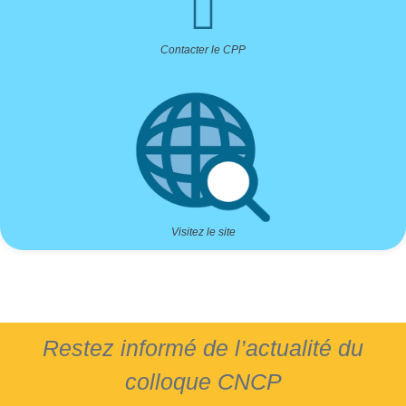
Contacter le CPP
Visitez le site
Restez informé de l’actualité du
colloque CNCP