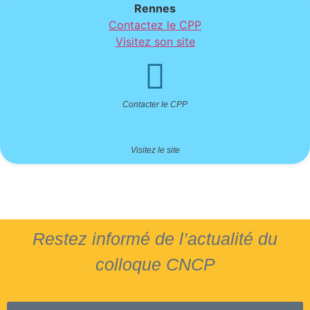
Rennes
Contactez le CPP
Visitez son site
Contacter le CPP
Visitez le site
Restez informé de l’actualité du
colloque CNCP