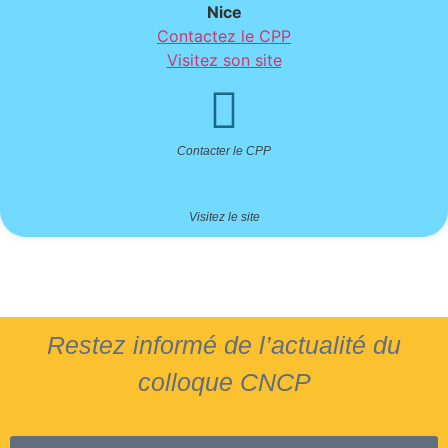
Nice
Contactez le CPP
Visitez son site
Contacter le CPP
Visitez le site
Restez informé de l’actualité du
colloque CNCP