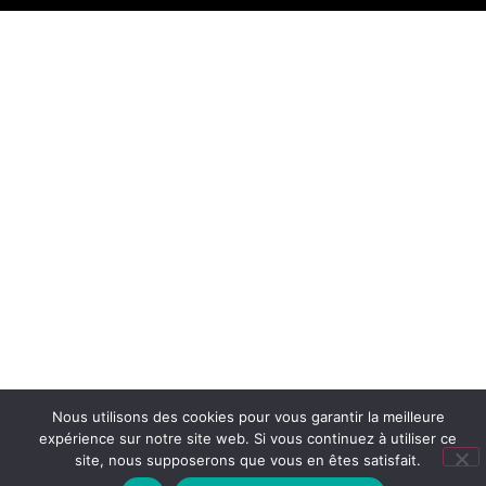
Nous utilisons des cookies pour vous garantir la meilleure
expérience sur notre site web. Si vous continuez à utiliser ce
site, nous supposerons que vous en êtes satisfait.